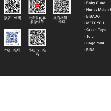
Baby Gund
Honey Melon 
BIBADO
微店二维码
批发售前客
微商相册二
服微信号
维码
METOYOU
Green Toys
Tolo
Sago mini
BIBS
b站二维码
小红书二维
码