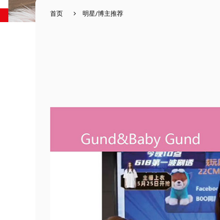
首页
明星/博主推荐